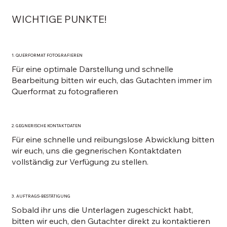
WICHTIGE PUNKTE!
1. QUERFORMAT FOTOGRAFIEREN
Für eine optimale Darstellung und schnelle
Bearbeitung bitten wir euch, das Gutachten immer im
Querformat zu fotografieren
2. GEGNERISCHE KONTAKTDATEN
Für eine schnelle und reibungslose Abwicklung bitten
wir euch, uns die gegnerischen Kontaktdaten
vollständig zur Verfügung zu stellen.
3. AUFTRAGS-BESTÄTIGUNG
Sobald ihr uns die Unterlagen zugeschickt habt,
bitten wir euch, den Gutachter direkt zu kontaktieren