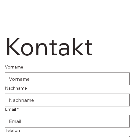
Kontakt
Vorname
Nachname
Email
*
Telefon