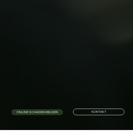
KONTAKT
ONLINE SCHADEN MELDEN