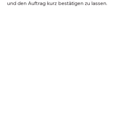
und den Auftrag kurz bestätigen zu lassen.