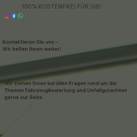
100 % KOSTENFREI FÜR SIE!
Kontaktieren Sie uns –
Wir helfen Ihnen weiter!
Wir stehen Ihnen bei allen Fragen rund um die
Themen Fahrzeugbewertung und Unfallgutachten
gerne zur Seite.