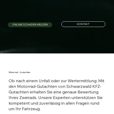
KONTAKT
ONLINE SCHADEN MELDEN
Motorrad - Gutachten
Ob nach einem Unfall oder zur Wertermittlung: Mit
den Motorrad-Gutachten von Schwarzwald KFZ-
Gutachten erhalten Sie eine genaue Bewertung
Ihres Zweirads. Unsere Experten unterstützen Sie
kompetent und zuverlässig in allen Fragen rund
um Ihr Fahrzeug.