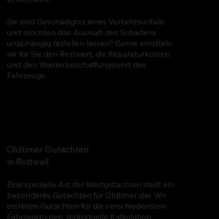
Sie sind Geschädigter eines Verkehrsunfalls
und möchten das Ausmaß des Schadens
unabhängig festellen lassen? Gerne ermitteln
wir für Sie den Restwert, die Reparaturkosten
und den Wiederbeschaffungswert des
Fahrzeugs.
Oldtimer Gutachten
in Rottweil
Eine spezielle Art der Wertgutachten stellt ein
besonderes Gutachten für Oldtimer dar. Wir
erstellen Gutachten für die verschiedensten
Fahrzeugtypen. Individuelle Kalkulation,