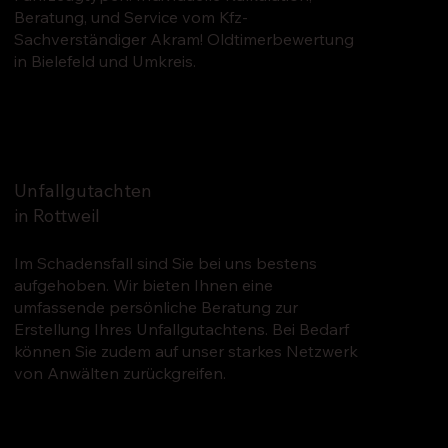
Beratung, und Service vom Kfz-
Sachverständiger Akram! Oldtimerbewertung
in Bielefeld und Umkreis.
Unfallgutachten
in Rottweil
Im Schadensfall sind Sie bei uns bestens
aufgehoben. Wir bieten Ihnen eine
umfassende persönliche Beratung zur
Erstellung Ihres Unfallgutachtens. Bei Bedarf
können Sie zudem auf unser starkes Netzwerk
von Anwälten zurückgreifen.