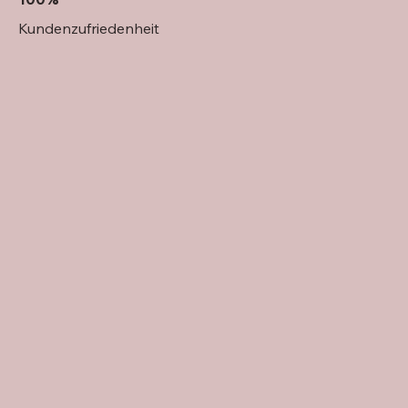
Kundenzufriedenheit