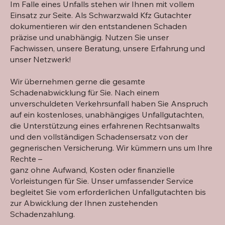
Im Falle eines Unfalls stehen wir Ihnen mit vollem
Einsatz zur Seite. Als Schwarzwald Kfz Gutachter
dokumentieren wir den entstandenen Schaden
präzise und unabhängig. Nutzen Sie unser
Fachwissen, unsere Beratung, unsere Erfahrung und
unser Netzwerk!
Wir übernehmen gerne die gesamte
Schadenabwicklung für Sie. Nach einem
unverschuldeten Verkehrsunfall haben Sie Anspruch
auf ein kostenloses, unabhängiges Unfallgutachten,
die Unterstützung eines erfahrenen Rechtsanwalts
und den vollständigen Schadensersatz von der
gegnerischen Versicherung. Wir kümmern uns um Ihre
Rechte –
ganz ohne Aufwand, Kosten oder finanzielle
Vorleistungen für Sie. Unser umfassender Service
begleitet Sie vom erforderlichen Unfallgutachten bis
zur Abwicklung der Ihnen zustehenden
Schadenzahlung.