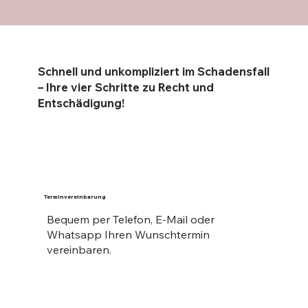
Schnell und unkompliziert im Schadensfall
– Ihre vier Schritte zu Recht und
Entschädigung!
Terminvereinbarung
Bequem per Telefon, E-Mail oder
Whatsapp Ihren Wunschtermin
vereinbaren.