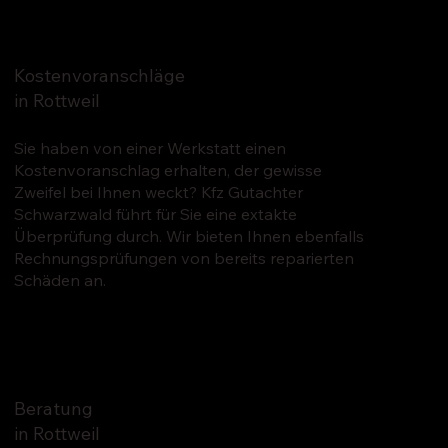
Kostenvoranschläge
in Rottweil
Sie haben von einer Werkstatt einen
Kostenvoranschlag erhalten, der gewisse
Zweifel bei Ihnen weckt? Kfz Gutachter
Schwarzwald führt für Sie eine extakte
Überprüfung durch. Wir bieten Ihnen ebenfalls
Rechnungsprüfungen von bereits reparierten
Schäden an.
Beratung
in Rottweil