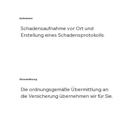
Aufnahme
Schadensaufnahme vor Ort und
Erstellung eines Schadensprotokolls.
Übermittlung
Die ordnungsgemäße Übermittlung an
die Versicherung übernehmen wir für Sie.