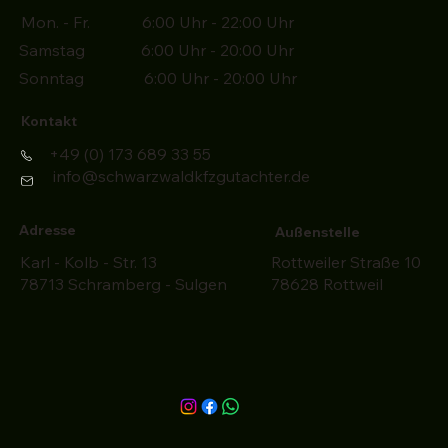
Mon. - Fr. 6:00 Uhr - 22:00 Uhr
Samstag 6:00 Uhr - 20:00 Uhr
Sonntag 6:00 Uhr - 20:00 Uhr
Kontakt
+49 (0) 173 689 33 55
info@schwarzwaldkfzgutachter.de
Adresse
Außenstelle
Karl - Kolb - Str. 13
Rottweiler Straße 10
78713 Schramberg - Sulgen
78628 Rottweil