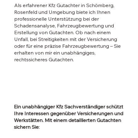
Als erfahrener Kfz Gutachter in Schömberg,
Rosenfeld und Umgebung biete ich Ihnen
professionelle Unterstützung bei der
Schadensanalyse, Fahrzeugbewertung und
Erstellung von Gutachten. Ob nach einem
Unfall, bei Streitigkeiten mit der Versicherung
oder für eine präzise Fahrzeugbewertung – Sie
erhalten von mir ein unabhängiges,
rechtssicheres Gutachten.
Ein unabhängiger Kfz Sachverständiger schützt
Ihre Interessen gegenüber Versicherungen und
Werkstätten. Mit einem detaillierten Gutachten
sichern Sie: