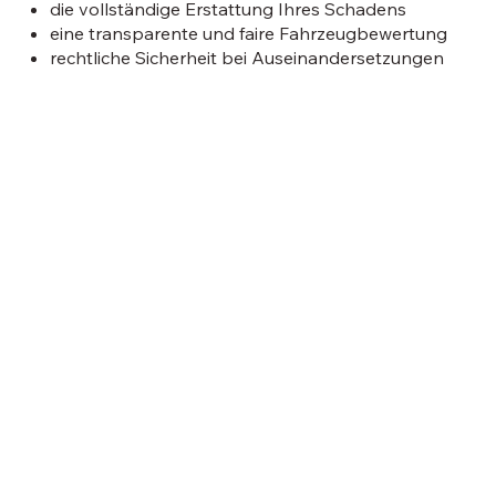
die vollständige Erstattung Ihres Schadens
eine transparente und faire Fahrzeugbewertung
rechtliche Sicherheit bei Auseinandersetzungen