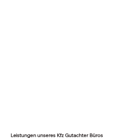
Leistungen unseres Kfz Gutachter Büros