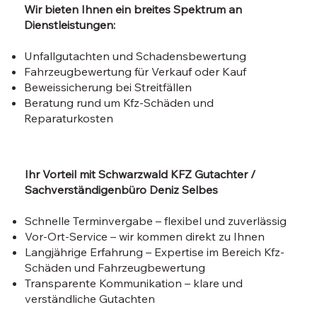
Wir bieten Ihnen ein breites Spektrum an
Dienstleistungen:
Unfallgutachten und Schadensbewertung
Fahrzeugbewertung für Verkauf oder Kauf
Beweissicherung bei Streitfällen
Beratung rund um Kfz-Schäden und
Reparaturkosten
Ihr Vorteil mit Schwarzwald KFZ Gutachter /
Sachverständigenbüro Deniz Selbes
Schnelle Terminvergabe – flexibel und zuverlässig
Vor-Ort-Service – wir kommen direkt zu Ihnen
Langjährige Erfahrung – Expertise im Bereich Kfz-
Schäden und Fahrzeugbewertung
Transparente Kommunikation – klare und
verständliche Gutachten